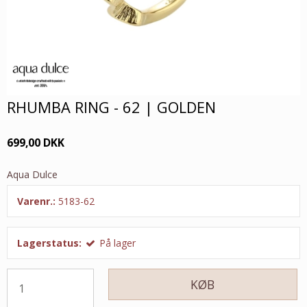
RHUMBA RING - 62 | GOLDEN
699,00 DKK
Aqua Dulce
Varenr.:
5183-62
Lagerstatus:
På lager
KØB