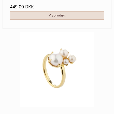
449,00 DKK
Vis produkt