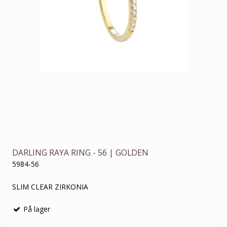
DARLING RAYA RING - 56 | GOLDEN
5984-56
SLIM CLEAR ZIRKONIA
På lager