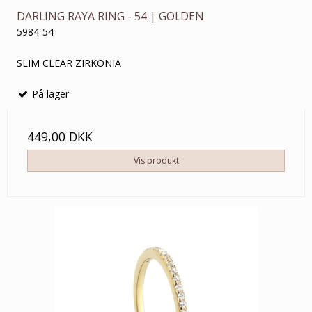
DARLING RAYA RING - 54 | GOLDEN
5984-54
SLIM CLEAR ZIRKONIA
På lager
449,00 DKK
Vis produkt