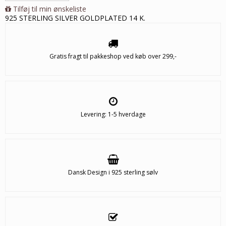
Tilføj til min ønskeliste
925 STERLING SILVER GOLDPLATED 14 K.
Gratis fragt til pakkeshop ved køb over 299,-
Levering: 1-5 hverdage
Dansk Design i 925 sterling sølv