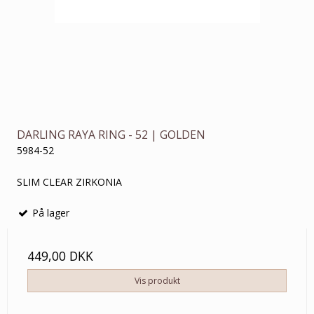
DARLING RAYA RING - 52 | GOLDEN
5984-52
SLIM CLEAR ZIRKONIA
På lager
449,00 DKK
Vis produkt