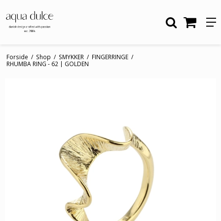
Forside
/
Shop
/
SMYKKER
/
FINGERRINGE
/
RHUMBA RING - 62 | GOLDEN