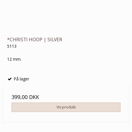
*CHRISTI HOOP | SILVER
5113
12 mm.
På lager
399,00 DKK
Vis produkt