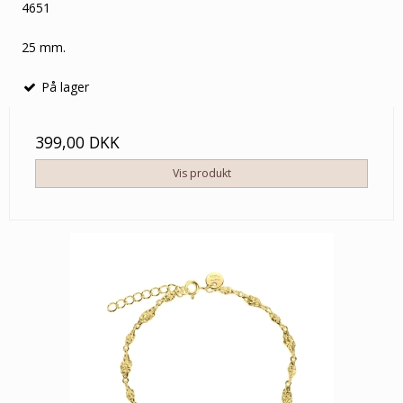
4651
25 mm.
På lager
399,00 DKK
Vis produkt