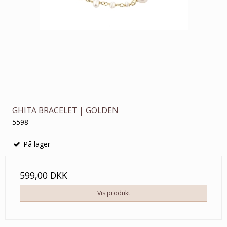
GHITA BRACELET | GOLDEN
5598
På lager
599,00 DKK
Vis produkt