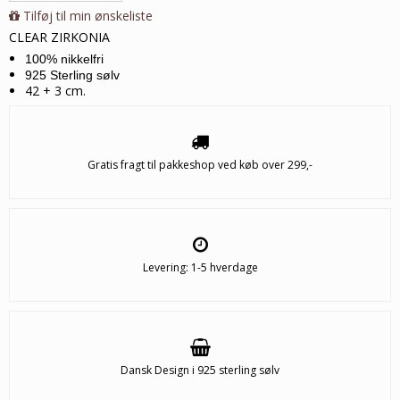
Tilføj til min ønskeliste
CLEAR ZIRKONIA
100% nikkelfri
925 Sterling sølv
42 + 3 cm.
Gratis fragt til pakkeshop ved køb over 299,-
Levering: 1-5 hverdage
Dansk Design i 925 sterling sølv