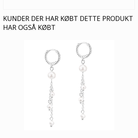
KUNDER DER HAR KØBT DETTE PRODUKT
HAR OGSÅ KØBT