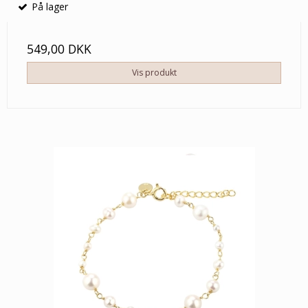
På lager
549,00 DKK
Vis produkt