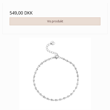
549,00 DKK
Vis produkt