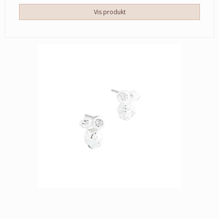
Vis produkt