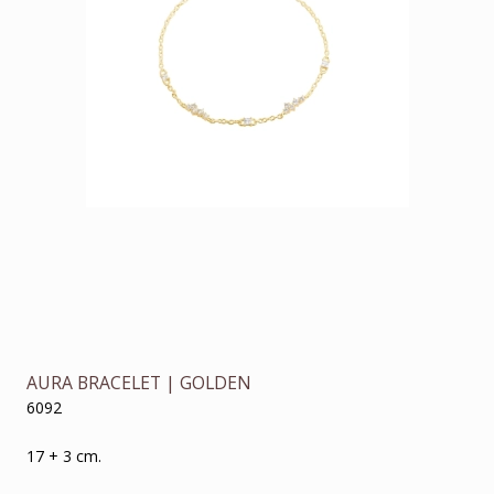
AURA BRACELET | GOLDEN
6092
17 + 3 cm.