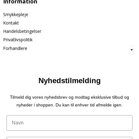
Information
Smykkepleje
Kontakt
Handelsbetingelser
Privatlivspolitik
Forhandlere
Nyhedstilmelding
Tilmeld dig vores nyhedsbrev og modtag eksklusive tilbud og
nyheder i shoppen. Du kan til enhver tid afmelde igen.
Navn