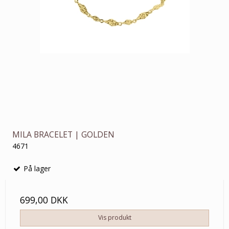
MILA BRACELET | GOLDEN
4671
På lager
699,00 DKK
Vis produkt