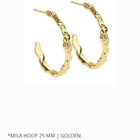
*MILA HOOP 25 MM | GOLDEN