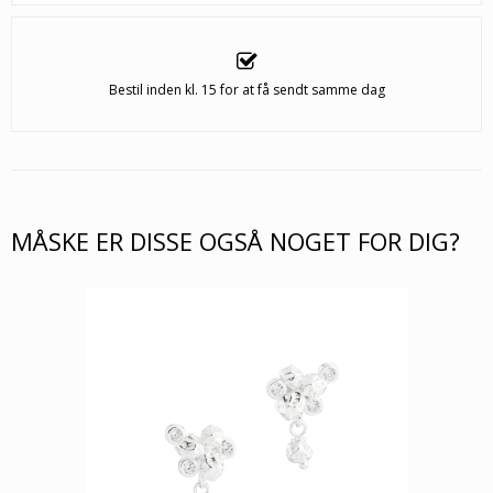
Bestil inden kl. 15 for at få sendt samme dag
MÅSKE ER DISSE OGSÅ NOGET FOR DIG?