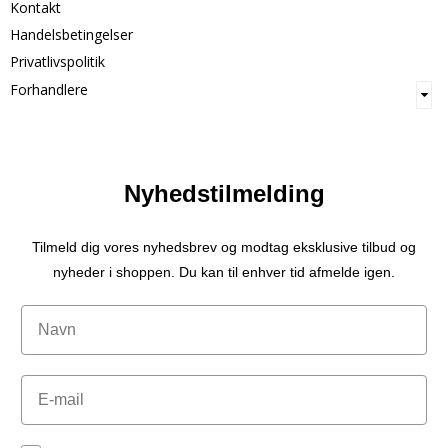
Kontakt
Handelsbetingelser
Privatlivspolitik
Forhandlere
Nyhedstilmelding
Tilmeld dig vores nyhedsbrev og modtag eksklusive tilbud og
nyheder i shoppen. Du kan til enhver tid afmelde igen.
Navn
Email