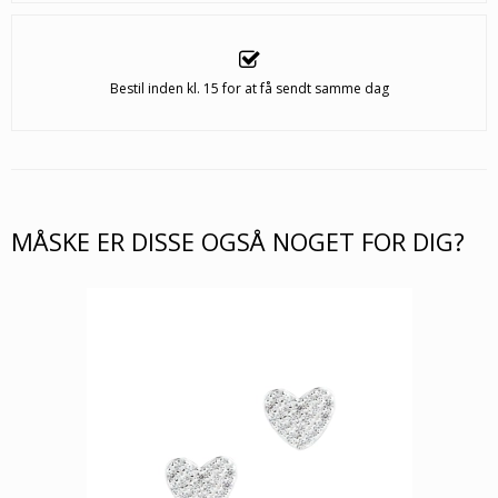
Bestil inden kl. 15 for at få sendt samme dag
MÅSKE ER DISSE OGSÅ NOGET FOR DIG?