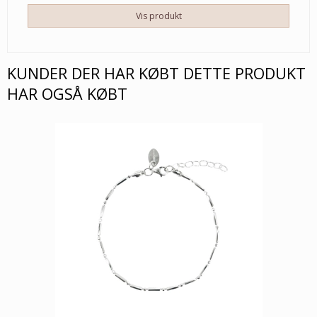
Vis produkt
KUNDER DER HAR KØBT DETTE PRODUKT
HAR OGSÅ KØBT