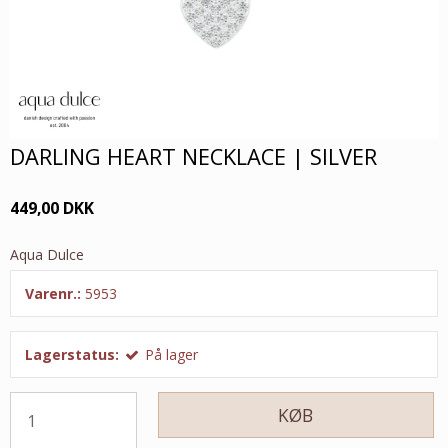
DARLING HEART NECKLACE | SILVER
449,00 DKK
Aqua Dulce
Varenr.:
5953
Lagerstatus:
På lager
KØB