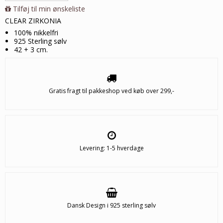
Tilføj til min ønskeliste
CLEAR ZIRKONIA
100% nikkelfri
925 Sterling sølv
42 + 3 cm.
Gratis fragt til pakkeshop ved køb over 299,-
Levering: 1-5 hverdage
Dansk Design i 925 sterling sølv