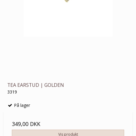
TEA EARSTUD | GOLDEN
3319
På lager
349,00 DKK
Vis produkt