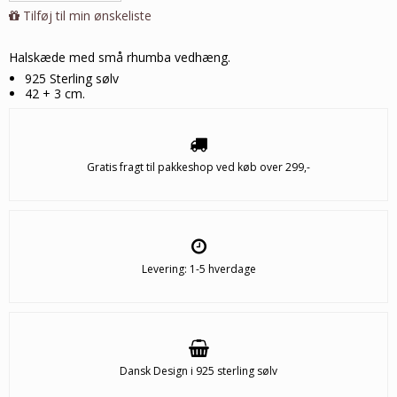
Tilføj til min ønskeliste
Halskæde med små rhumba vedhæng.
925 Sterling sølv
42 + 3 cm.
Gratis fragt til pakkeshop ved køb over 299,-
Levering: 1-5 hverdage
Dansk Design i 925 sterling sølv