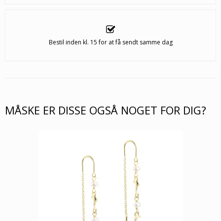
Bestil inden kl. 15 for at få sendt samme dag
MÅSKE ER DISSE OGSÅ NOGET FOR DIG?