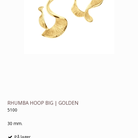
RHUMBA HOOP BIG | GOLDEN
5100
30 mm.
På lager