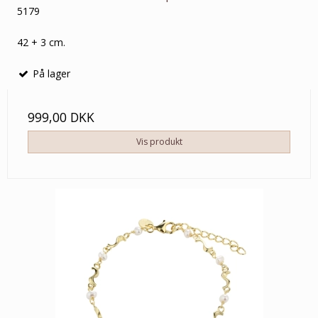
5179
42 + 3 cm.
På lager
999,00 DKK
Vis produkt