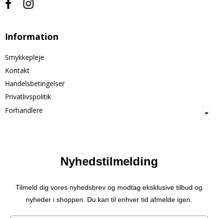
Information
Smykkepleje
Kontakt
Handelsbetingelser
Privatlivspolitik
Forhandlere
Nyhedstilmelding
Tilmeld dig vores nyhedsbrev og modtag eksklusive tilbud og
nyheder i shoppen. Du kan til enhver tid afmelde igen.