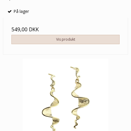
På lager
549,00 DKK
Vis produkt