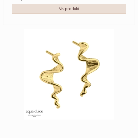
Vis produkt