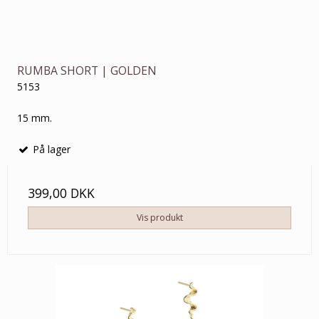
RUMBA SHORT | GOLDEN
5153
15 mm.
På lager
399,00 DKK
Vis produkt