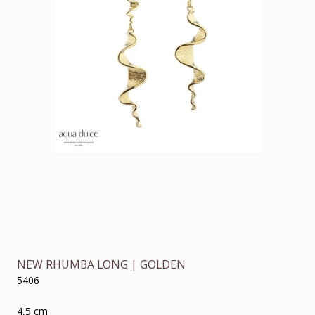
NEW RHUMBA LONG | GOLDEN
5406
4,5 cm.