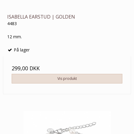
ISABELLA EARSTUD | GOLDEN
4483
12 mm.
På lager
299,00 DKK
Vis produkt