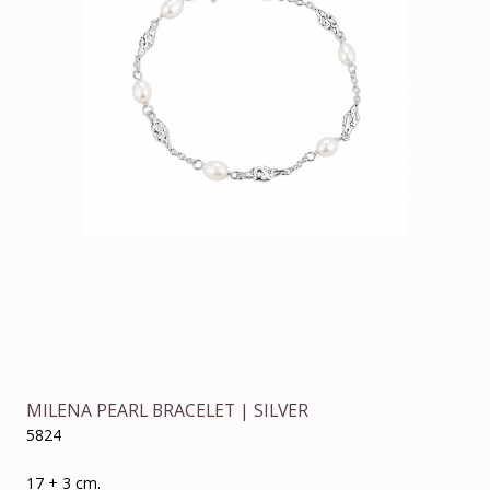
MILENA PEARL BRACELET | SILVER
5824
17 + 3 cm.