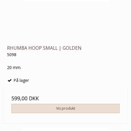
RHUMBA HOOP SMALL | GOLDEN
5098
20 mm.
På lager
599,00 DKK
Vis produkt