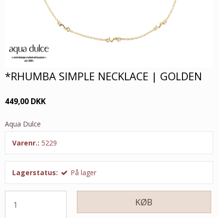
*RHUMBA SIMPLE NECKLACE | GOLDEN
449,00 DKK
Aqua Dulce
Varenr.:
5229
Lagerstatus:
På lager
KØB