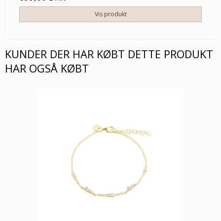
Vis produkt
KUNDER DER HAR KØBT DETTE PRODUKT
HAR OGSÅ KØBT