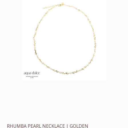
RHUMBA PEARL NECKLACE | GOLDEN